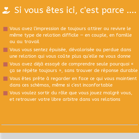
Si vous êtes ici, c'est parce ....
Vous avez l'impression de toujours attirer ou revivre le
même type de relation difficile — en couple, en famille
ou au travail
Vous vous sentez épuisée, dévalorisée ou perdue dans
une relation qui vous coûte plus qu'elle ne vous donne
Vous avez déjà essayé de comprendre seule pourquoi «
ça se répète toujours », sans trouver de réponse durable
Vous êtes prête à regarder en face ce qui vous maintient
dans ces schémas, même si c'est inconfortable
Vous voulez sortir du rôle que vous jouez malgré vous,
et retrouver votre libre arbitre dans vos relations