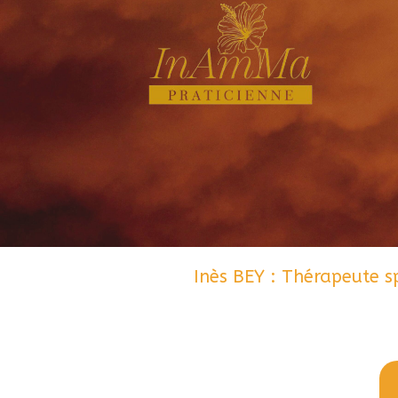
Inès BEY : Thérapeute sp