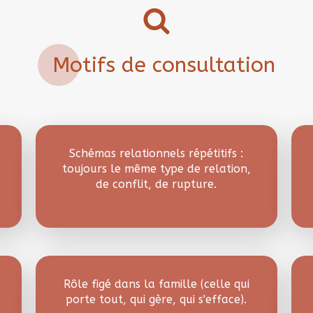
Motifs de consultation
Schémas relationnels répétitifs :
toujours le même type de relation,
de conflit, de rupture.
Rôle figé dans la famille (celle qui
porte tout, qui gère, qui s'efface).