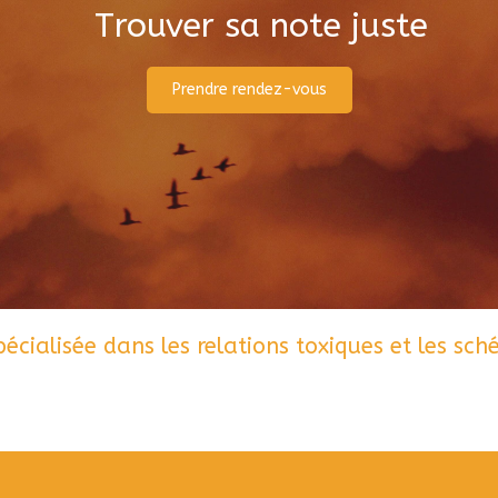
Trouver sa note juste
Prendre rendez-vous
écialisée dans les relations toxiques et les sché