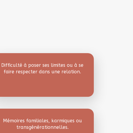
Difficulté à poser ses limites ou à se
faire respecter dans une relation.
Mémoires familiales, karmiques ou
transgénérationnelles.