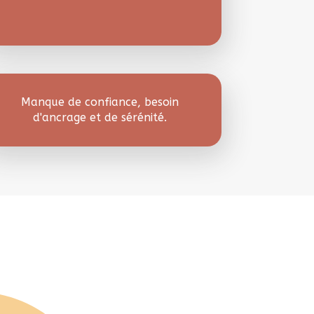
Manque de confiance, besoin
d'ancrage et de sérénité.