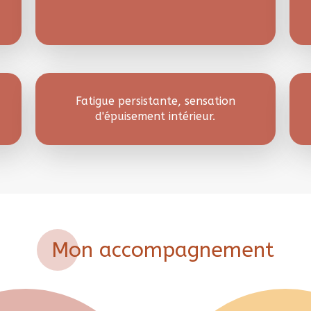
Fatigue persistante, sensation
d'épuisement intérieur.
Mon accompagnement