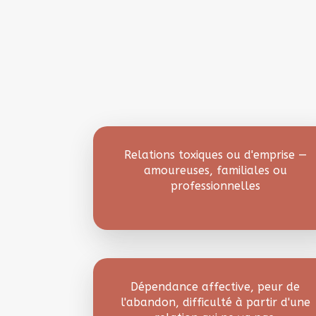
Relations toxiques ou d'emprise —
amoureuses, familiales ou
professionnelles
Dépendance affective, peur de
l'abandon, difficulté à partir d'une