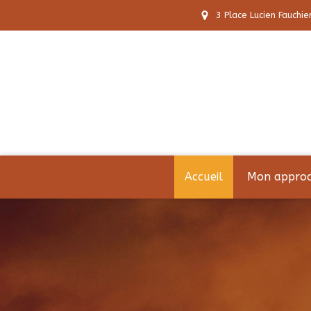
3 Place Lucien Fauchie
Accueil
Mon appro