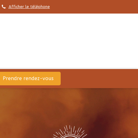
Afficher le téléphone
Prendre rendez-vous