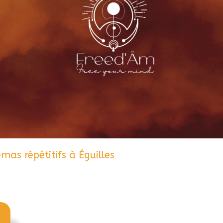
mas répétitifs à Éguilles