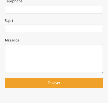
Téléphone
Sujet
Message
Envoyer