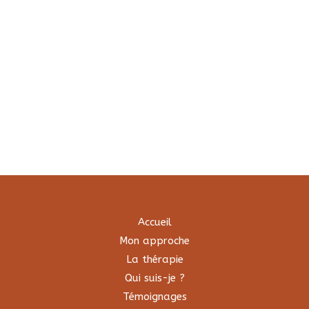
Accueil
Mon approche
La thérapie
Qui suis-je ?
Témoignages