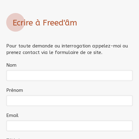
Ecrire à Freed'âm
Pour toute demande ou interrogation appelez-moi ou
prenez contact via le formulaire de ce site.
Nom
Prénom
Email